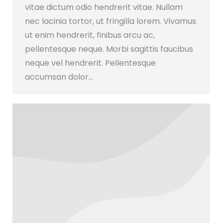
vitae dictum odio hendrerit vitae. Nullam
nec lacinia tortor, ut fringilla lorem. Vivamus
ut enim hendrerit, finibus arcu ac,
pellentesque neque. Morbi sagittis faucibus
neque vel hendrerit. Pellentesque
accumsan dolor…