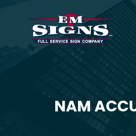
NAM ACCUM