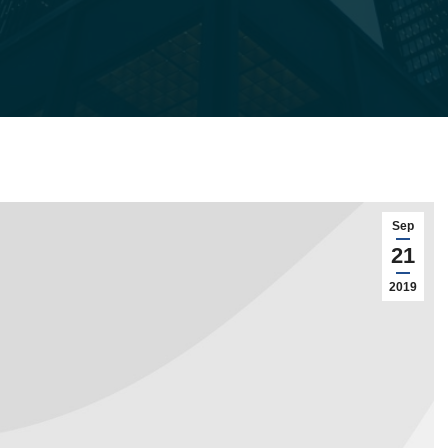
Sep
21
2019