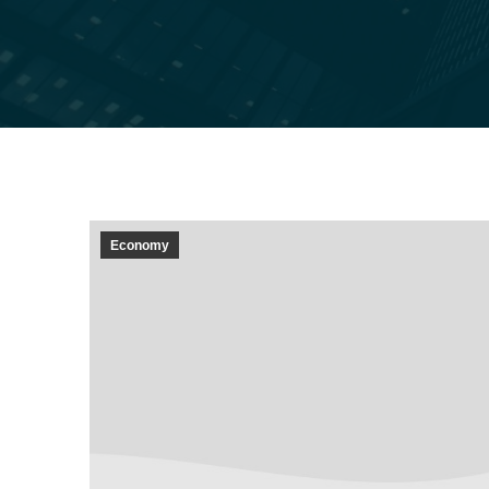
Economy